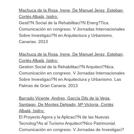
Machuca de la Rosa, Irene, De Manuel Jerez, Esteban,
Cortés Albalá, Isidro:
Gesti?N Social de la Rehabilitaci?N Energ?Tica.
Comunicación en congreso. V Jornadas Internacionales
Sobre Investigaci?N en Arquitectura y Urbanismo.
Canarias. 2013
Machuca de la Rosa, Irene, De Manuel Jerez, Esteban,
Cortés Albalá, Isidro:
Gestion Social de la Rehabilitaci?N Arquitect?Nica.
Comunicación en congreso. V Jornadas Internacionales
Sobre Investigaci?N en Arquitectura y Urbanismo. Las
Palmas de Gran Canaria. 2013
Barrado Vicente, Andres, García Dils de la Vega,
Santiago, De Montes Delgado, Mª Victoria, Cortés
Albalá, Isidro:
El Proyecto Agora y la Aplicaci?N de las Nuevas
Tecnolog?As al Turismo Arquitect?Nico Patrimonial.
Comunicación en congreso. V Jornadas de Investigaci?