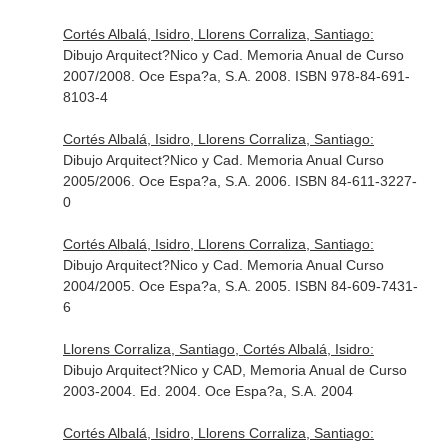
Cortés Albalá, Isidro, Llorens Corraliza, Santiago:
Dibujo Arquitect?Nico y Cad. Memoria Anual de Curso
2007/2008. Oce Espa?a, S.A. 2008. ISBN 978-84-691-
8103-4
Cortés Albalá, Isidro, Llorens Corraliza, Santiago:
Dibujo Arquitect?Nico y Cad. Memoria Anual Curso
2005/2006. Oce Espa?a, S.A. 2006. ISBN 84-611-3227-
0
Cortés Albalá, Isidro, Llorens Corraliza, Santiago:
Dibujo Arquitect?Nico y Cad. Memoria Anual Curso
2004/2005. Oce Espa?a, S.A. 2005. ISBN 84-609-7431-
6
Llorens Corraliza, Santiago, Cortés Albalá, Isidro:
Dibujo Arquitect?Nico y CAD, Memoria Anual de Curso
2003-2004. Ed. 2004. Oce Espa?a, S.A. 2004
Cortés Albalá, Isidro, Llorens Corraliza, Santiago: