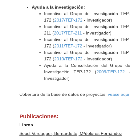
Ayuda a la investigación:
Incentivo al Grupo de Investigación TEP-
172 (
2017/TEP-172
- Investigador)
Incentivo al Grupo de Investigación TEP-
211 (
2017/TEP-211
- Investigador)
Incentivo al Grupo de Investigación TEP-
172 (
2011/TEP-172
- Investigador)
Incentivo al Grupo de Investigación TEP-
172 (
2010/TEP-172
- Investigador)
Ayuda a la Consolidación del Grupo de
Investigación TEP-172 (
2009/TEP-172
-
Investigador)
Cobertura de la base de datos de proyectos,
véase aqui
Publicaciones:
Libros
Soust Verdaguer, Bernardette, Mªdolores Fernández