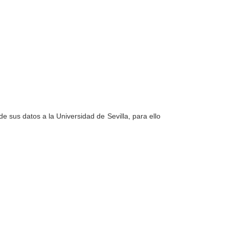
e sus datos a la Universidad de Sevilla, para ello