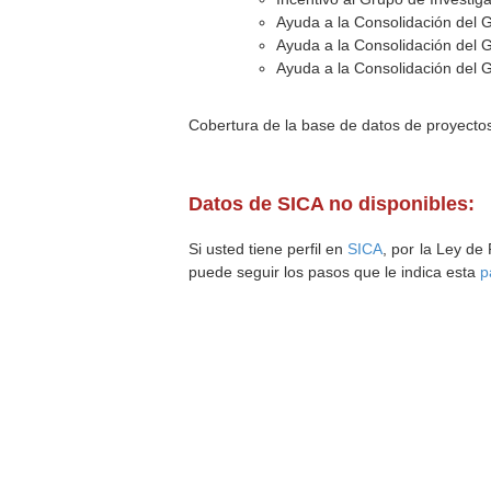
Ayuda a la Consolidación del 
Ayuda a la Consolidación del 
Ayuda a la Consolidación del 
Cobertura de la base de datos de proyecto
Datos de SICA no disponibles:
Si usted tiene perfil en
SICA
, por la Ley de
puede seguir los pasos que le indica esta
p