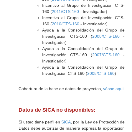
Incentivo al Grupo de Investigación CTS-
160 (
2011/CTS-160
- Investigador)
Incentivo al Grupo de Investigación CTS-
160 (
2010/CTS-160
- Investigador)
Ayuda a la Consolidación del Grupo de
Investigación CTS-160 (
2008/CTS-160
-
Investigador)
Ayuda a la Consolidación del Grupo de
Investigación CTS-160 (
2007/CTS-160
-
Investigador)
Ayuda a la Consolidación del Grupo de
Investigación CTS-160 (
2005/CTS-160
)
Cobertura de la base de datos de proyectos,
véase aqui
Datos de SICA no disponibles:
Si usted tiene perfil en
SICA
, por la Ley de Protección de
Datos debe autorizar de manera expresa la exportación