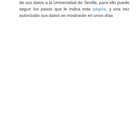
de sus datos a la Universidad de Sevilla, para ello puede
seguir los pasos que le indica esta
página
, y una vez
autorizado sus datos se mostrarán en unos días