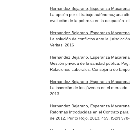
Hernandez Bejarano, Esperanza Macarena
La opción por el trabajo autónomo¿una alt
evolución de la pobreza en la ocupación: el
Hernandez Bejarano, Esperanza Macarena
La solución de conflictos ante la jurisdicc
Veritas. 2016
Hernandez Bejarano, Esperanza Macarena
Gestión privada de la sanidad pública. Pag
Relaciones Laborales. Consejería de Empe
Hernandez Bejarano, Esperanza Macarena
La inserción de los jóvenes en el mercado: u
2013
Hernandez Bejarano, Esperanza Macarena
Reformas Introducidas en el Contrato para 
de 2012
. Punto Rojo. 2013. 459. ISBN 978