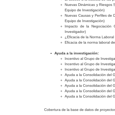
Nuevas Dinámicas y Riesgos So
Equipo de Investigación)
Nuevas Causas y Perfiles de Di
Equipo de Investigación)
Impacto de la Negociación 
Investigador)
¿Eficacia de la Norma Laboral
Eficacia de la norma laboral de
Ayuda a la investigación:
Incentivo al Grupo de Investig
Incentivo al Grupo de Investig
Incentivo al Grupo de Investig
Ayuda a la Consolidación del 
Ayuda a la Consolidación del 
Ayuda a la Consolidación del 
Ayuda a la Consolidación del 
Ayuda a la Consolidación del 
Cobertura de la base de datos de proyecto