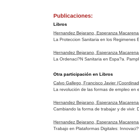
Publicaciones:
Libros
Hernandez Bejarano, Esperanza Macarena
La Proteccion Sanitaria en los Regimenes 
Hernandez Bejarano, Esperanza Macarena
La Ordenaci?N Sanitaria en Espa?a. Pamp
Otra participación en Libros
Calvo Gallego, Francisco Javier (Coordina
La revolución de las formas de empleo en 
Hernandez Bejarano, Esperanza Macarena (Co
Cambiando la forma de trabajar y de vivir.
Hernandez Bejarano, Esperanza Macarena 
Trabajo en Plataformas Digitales: Innova