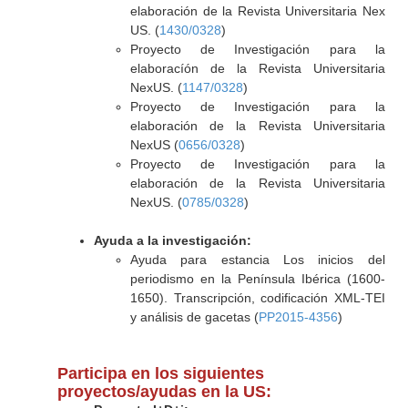
elaboración de la Revista Universitaria Nex
US. (
1430/0328
)
Proyecto de Investigación para la
elaboracíón de la Revista Universitaria
NexUS. (
1147/0328
)
Proyecto de Investigación para la
elaboración de la Revista Universitaria
NexUS (
0656/0328
)
Proyecto de Investigación para la
elaboración de la Revista Universitaria
NexUS. (
0785/0328
)
Ayuda a la investigación:
Ayuda para estancia Los inicios del
periodismo en la Península Ibérica (1600-
1650). Transcripción, codificación XML-TEI
y análisis de gacetas (
PP2015-4356
)
Participa en los siguientes
proyectos/ayudas en la US: