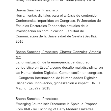
Baena Sanchez, Francisco:
Herramientas digitales para el análisis de contenido.
Conferencias impartidas en Congreso. IV Jornadas de
Estudios Doctorales Tendencias actuales de la
investigación en comunicación. Facultad de
Comunicación de la Universidad de Sevilla (Sevilla).
2016
Baena Sanchez, Francisco, Chavez Gonzalez, Antonia
Mª:
La formalización de la emergencia del discurso
periodístico en España como desafío multidisciplinar en
las Humanidades Digitales. Comunicación en congreso.
II Congreso Internacional de Humanidades Digitales
Hispánicas. Innovación, globalización e impact. UNED
Madrid, Espa?a. 2015
Baena Sanchez, Francisco:
Emerging Journalistic Discourse in Spain: a Proposal
Fom XML-Tei Encoding of Early Modern Gazettes.