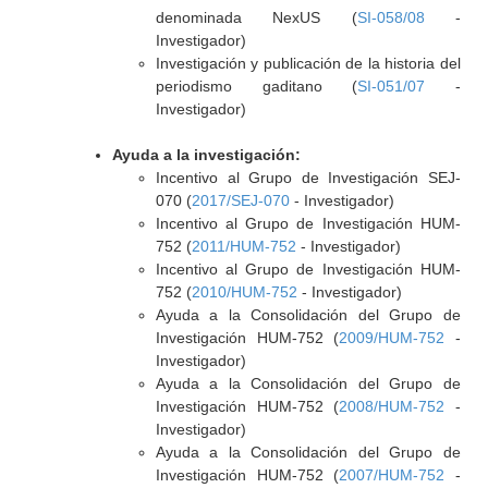
denominada NexUS (
SI-058/08
-
Investigador)
Investigación y publicación de la historia del
periodismo gaditano (
SI-051/07
-
Investigador)
Ayuda a la investigación:
Incentivo al Grupo de Investigación SEJ-
070 (
2017/SEJ-070
- Investigador)
Incentivo al Grupo de Investigación HUM-
752 (
2011/HUM-752
- Investigador)
Incentivo al Grupo de Investigación HUM-
752 (
2010/HUM-752
- Investigador)
Ayuda a la Consolidación del Grupo de
Investigación HUM-752 (
2009/HUM-752
-
Investigador)
Ayuda a la Consolidación del Grupo de
Investigación HUM-752 (
2008/HUM-752
-
Investigador)
Ayuda a la Consolidación del Grupo de
Investigación HUM-752 (
2007/HUM-752
-