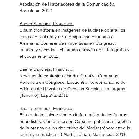
Asociación de Historiadores de la Comunicación.
Barcelona. 2012
Baena Sanchez, Francisco:
Una microhistoria en imágenes de la clase obrera: los
casos de Riotinto y de la emigración española a
Alemania. Conferencias impartidas en Congreso.
Imagen y sociedad. El mundo a través de la fotografía y
el documenta. 2011
Baena Sanchez, Francisco:
Revistas de contenido abierto: Creative Commons.
Ponencia en Congreso. Encuentro Iberoamericano de
Editores de Revistas de Ciencias Sociales. La Laguna
(Tenerife), Espa?a. 2011
Baena Sanchez, Francisco:
El reto de la Universidad en la formación de los futuros
periodistas. Conferencia en Curso no publicada. La ética
de la prensa en las dos orillas del Mediterráneo: entre la
teoría y la práctica. El Martil, Tetuan, Marruecos. 2011