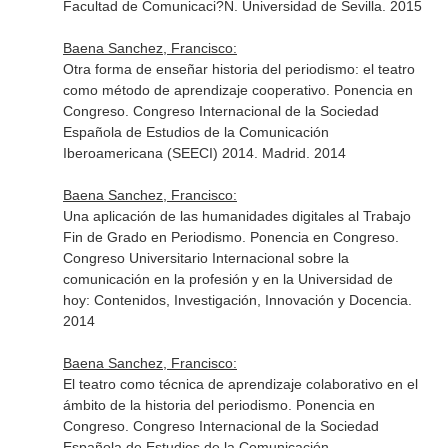
Facultad de Comunicaci?N. Universidad de Sevilla. 2015
Baena Sanchez, Francisco:
Otra forma de enseñar historia del periodismo: el teatro
como método de aprendizaje cooperativo. Ponencia en
Congreso. Congreso Internacional de la Sociedad
Española de Estudios de la Comunicación
Iberoamericana (SEECI) 2014. Madrid. 2014
Baena Sanchez, Francisco:
Una aplicación de las humanidades digitales al Trabajo
Fin de Grado en Periodismo. Ponencia en Congreso.
Congreso Universitario Internacional sobre la
comunicación en la profesión y en la Universidad de
hoy: Contenidos, Investigación, Innovación y Docencia.
2014
Baena Sanchez, Francisco:
El teatro como técnica de aprendizaje colaborativo en el
ámbito de la historia del periodismo. Ponencia en
Congreso. Congreso Internacional de la Sociedad
Española de Estudios de la Comunicación