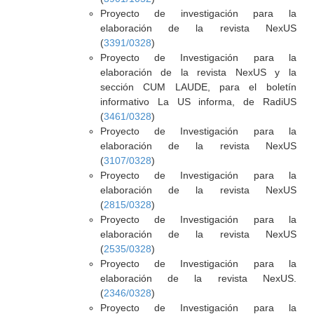
Proyecto de investigación para la
elaboración de la revista NexUS
(
3391/0328
)
Proyecto de Investigación para la
elaboración de la revista NexUS y la
sección CUM LAUDE, para el boletín
informativo La US informa, de RadiUS
(
3461/0328
)
Proyecto de Investigación para la
elaboración de la revista NexUS
(
3107/0328
)
Proyecto de Investigación para la
elaboración de la revista NexUS
(
2815/0328
)
Proyecto de Investigación para la
elaboración de la revista NexUS
(
2535/0328
)
Proyecto de Investigación para la
elaboración de la revista NexUS.
(
2346/0328
)
Proyecto de Investigación para la