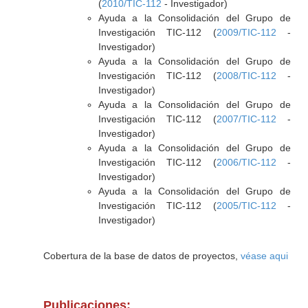
(
2010/TIC-112
- Investigador)
Ayuda a la Consolidación del Grupo de
Investigación TIC-112 (
2009/TIC-112
-
Investigador)
Ayuda a la Consolidación del Grupo de
Investigación TIC-112 (
2008/TIC-112
-
Investigador)
Ayuda a la Consolidación del Grupo de
Investigación TIC-112 (
2007/TIC-112
-
Investigador)
Ayuda a la Consolidación del Grupo de
Investigación TIC-112 (
2006/TIC-112
-
Investigador)
Ayuda a la Consolidación del Grupo de
Investigación TIC-112 (
2005/TIC-112
-
Investigador)
Cobertura de la base de datos de proyectos,
véase aqui
Publicaciones: