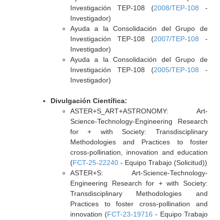
Investigación TEP-108 (
2008/TEP-108
-
Investigador)
Ayuda a la Consolidación del Grupo de
Investigación TEP-108 (
2007/TEP-108
-
Investigador)
Ayuda a la Consolidación del Grupo de
Investigación TEP-108 (
2005/TEP-108
-
Investigador)
Divulgación Científica:
ASTER+S_ART+ASTRONOMY: Art-
Science-Technology-Engineering Research
for + with Society: Transdisciplinary
Methodologies and Practices to foster
cross-pollination, innovation and education
(
FCT-25-22240
- Equipo Trabajo (Solicitud))
ASTER+S: Art-Science-Technology-
Engineering Research for + with Society:
Transdisciplinary Methodologies and
Practices to foster cross-pollination and
innovation (
FCT-23-19716
- Equipo Trabajo