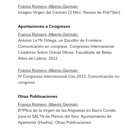
Franco Romero, Alberto Germán:
Imagen Virgen del Carmen (3 Mtrs. Resina de Poli?Ster)
Aportaciones a Congresos
Franco Romero, Alberto Germán:
Antonio Le?N Ortega, un Escultor de Frontera.
Comunicación en congreso. Congresso Internacional
Criadores Sobre Outras Obras. Faculdade de Belas
Artes de Lisboa. 2012
Franco Romero, Alberto Germán:
IV Congresso Internacional Cso,2013. Comunicación en
congreso
Otras Publicaciones
Franco Romero, Alberto Germán:
R?Plica de la Virgen de las Angustias en Barro Cocido
para el SAL?N de Plenos del Ilmo. Ayuntamiento de
Ayamonte (Huelva). Otras Publicaciones