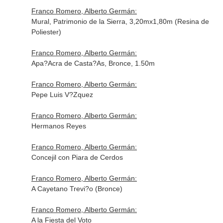
Franco Romero, Alberto Germán:
Mural, Patrimonio de la Sierra, 3,20mx1,80m (Resina de
Poliester)
Franco Romero, Alberto Germán:
Apa?Acra de Casta?As, Bronce, 1.50m
Franco Romero, Alberto Germán:
Pepe Luis V?Zquez
Franco Romero, Alberto Germán:
Hermanos Reyes
Franco Romero, Alberto Germán:
Concejil con Piara de Cerdos
Franco Romero, Alberto Germán:
A Cayetano Trevi?o (Bronce)
Franco Romero, Alberto Germán:
A la Fiesta del Voto