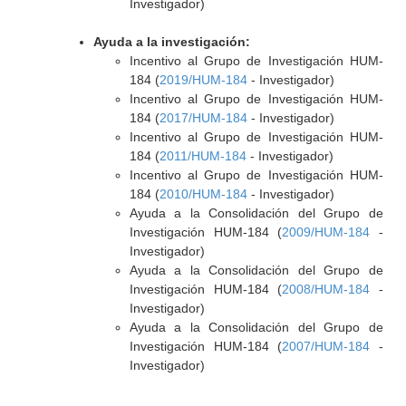
Investigador)
Ayuda a la investigación:
Incentivo al Grupo de Investigación HUM-
184 (
2019/HUM-184
- Investigador)
Incentivo al Grupo de Investigación HUM-
184 (
2017/HUM-184
- Investigador)
Incentivo al Grupo de Investigación HUM-
184 (
2011/HUM-184
- Investigador)
Incentivo al Grupo de Investigación HUM-
184 (
2010/HUM-184
- Investigador)
Ayuda a la Consolidación del Grupo de
Investigación HUM-184 (
2009/HUM-184
-
Investigador)
Ayuda a la Consolidación del Grupo de
Investigación HUM-184 (
2008/HUM-184
-
Investigador)
Ayuda a la Consolidación del Grupo de
Investigación HUM-184 (
2007/HUM-184
-
Investigador)