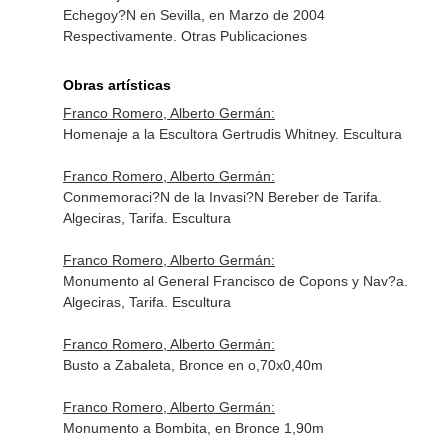
Echegoy?N en Sevilla, en Marzo de 2004
Respectivamente. Otras Publicaciones
Obras artísticas
Franco Romero, Alberto Germán:
Homenaje a la Escultora Gertrudis Whitney. Escultura
Franco Romero, Alberto Germán:
Conmemoraci?N de la Invasi?N Bereber de Tarifa.
Algeciras, Tarifa. Escultura
Franco Romero, Alberto Germán:
Monumento al General Francisco de Copons y Nav?a.
Algeciras, Tarifa. Escultura
Franco Romero, Alberto Germán:
Busto a Zabaleta, Bronce en o,70x0,40m
Franco Romero, Alberto Germán:
Monumento a Bombita, en Bronce 1,90m