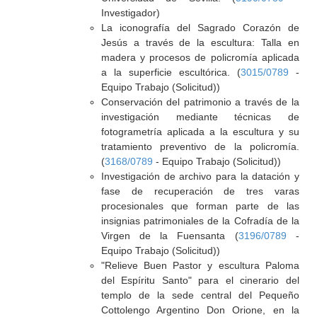
Investigador)
La iconografía del Sagrado Corazón de
Jesús a través de la escultura: Talla en
madera y procesos de policromía aplicada
a la superficie escultórica. (
3015/0789
-
Equipo Trabajo (Solicitud))
Conservación del patrimonio a través de la
investigación mediante técnicas de
fotogrametría aplicada a la escultura y su
tratamiento preventivo de la policromía.
(
3168/0789
- Equipo Trabajo (Solicitud))
Investigación de archivo para la datación y
fase de recuperación de tres varas
procesionales que forman parte de las
insignias patrimoniales de la Cofradía de la
Virgen de la Fuensanta (
3196/0789
-
Equipo Trabajo (Solicitud))
"Relieve Buen Pastor y escultura Paloma
del Espíritu Santo" para el cinerario del
templo de la sede central del Pequeño
Cottolengo Argentino Don Orione, en la