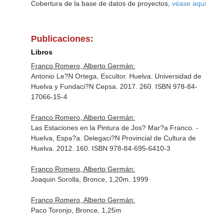
Cobertura de la base de datos de proyectos,
véase aqui
Publicaciones:
Libros
Franco Romero, Alberto Germán:
Antonio Le?N Ortega, Escultor. Huelva. Universidad de
Huelva y Fundaci?N Cepsa. 2017. 260. ISBN 978-84-
17066-15-4
Franco Romero, Alberto Germán:
Las Estaciones en la Pintura de Jos? Mar?a Franco. -
Huelva, Espa?a. Delegaci?N Provincial de Cultura de
Huelva. 2012. 160. ISBN 978-84-695-6410-3
Franco Romero, Alberto Germán:
Joaquin Sorolla, Bronce, 1,20m. 1999
Franco Romero, Alberto Germán:
Paco Toronjo, Bronce, 1,25m