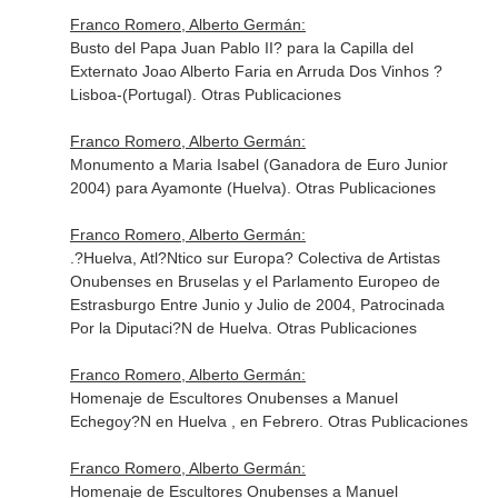
Franco Romero, Alberto Germán:
Busto del Papa Juan Pablo II? para la Capilla del
Externato Joao Alberto Faria en Arruda Dos Vinhos ?
Lisboa-(Portugal). Otras Publicaciones
Franco Romero, Alberto Germán:
Monumento a Maria Isabel (Ganadora de Euro Junior
2004) para Ayamonte (Huelva). Otras Publicaciones
Franco Romero, Alberto Germán:
.?Huelva, Atl?Ntico sur Europa? Colectiva de Artistas
Onubenses en Bruselas y el Parlamento Europeo de
Estrasburgo Entre Junio y Julio de 2004, Patrocinada
Por la Diputaci?N de Huelva. Otras Publicaciones
Franco Romero, Alberto Germán:
Homenaje de Escultores Onubenses a Manuel
Echegoy?N en Huelva , en Febrero. Otras Publicaciones
Franco Romero, Alberto Germán:
Homenaje de Escultores Onubenses a Manuel