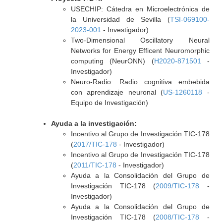
USECHIP: Cátedra en Microelectrónica de
la Universidad de Sevilla (
TSI-069100-
2023-001
- Investigador)
Two-Dimensional Oscillatory Neural
Networks for Energy Efficent Neuromorphic
computing (NeurONN) (
H2020-871501
-
Investigador)
Neuro-Radio: Radio cognitiva embebida
con aprendizaje neuronal (
US-1260118
-
Equipo de Investigación)
Ayuda a la investigación:
Incentivo al Grupo de Investigación TIC-178
(
2017/TIC-178
- Investigador)
Incentivo al Grupo de Investigación TIC-178
(
2011/TIC-178
- Investigador)
Ayuda a la Consolidación del Grupo de
Investigación TIC-178 (
2009/TIC-178
-
Investigador)
Ayuda a la Consolidación del Grupo de
Investigación TIC-178 (
2008/TIC-178
-