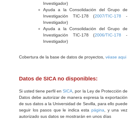
Investigador)
Ayuda a la Consolidación del Grupo de
Investigación TIC-178 (
2007/TIC-178
-
Investigador)
Ayuda a la Consolidación del Grupo de
Investigación TIC-178 (
2006/TIC-178
-
Investigador)
Cobertura de la base de datos de proyectos,
véase aqui
Datos de SICA no disponibles:
Si usted tiene perfil en
SICA
, por la Ley de Protección de
Datos debe autorizar de manera expresa la exportación
de sus datos a la Universidad de Sevilla, para ello puede
seguir los pasos que le indica esta
página
, y una vez
autorizado sus datos se mostrarán en unos días