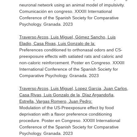
neuronal network using an animal model of impulsivity.
Comunicación en congreso. XXXIII International
Conference of the Spanish Society for Comparative
Psychology. Granada. 2023
Traverso Arcos, Luis Miguel, Gómez Sancho, Luis
Eladio, Casa Rivas, Luis Gonzalo de la:
Preferences conditioned to orthonasal odors and CS-
preexposure effects with satiated rats and caloric and
non-caloric reinforcement. Poster en Congreso. XXXIII
International Conference of the Spanish Society for
Comparative Psychology. Granada. 2023
Traverso Arcos, Luis Miguel, Lopez Garcia, Juan Carlos,
Casa Rivas, Luis Gonzalo de la, Díaz Argandoña,
Estrella, Vargas Romero, Juan Pedro:
Modulation of the US-Preexposure effect by food
deprivation with a flavor preference conditioning
procedure. Poster en Congreso. XXXIII International
Conference of the Spanish Society for Comparative
Psychology. Granada. 2023