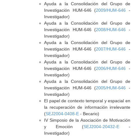
Ayuda a la Consolidación del Grupo de
Investigación HUM-646 (
2009/HUM-646
-
Investigador)
Ayuda a la Consolidación del Grupo de
Investigación HUM-646 (
2008/HUM-646
-
Investigador)
Ayuda a la Consolidación del Grupo de
Investigación HUM-646 (
2007/HUM-646
-
Investigador)
Ayuda a la Consolidación del Grupo de
Investigación HUM-646 (
2006/HUM-646
-
Investigador)
Ayuda a la Consolidación del Grupo de
Investigación HUM-646 (
2005/HUM-646
-
Investigador)
El papel de contexto temporal y espacial en
la recuperación de información irrelevante
(
SEJ2004-0408-E
- Becario)
IV Simposio de la Asociación de Motivación
y Emoción (
SEJ2004-20432-E
-
Investigador)