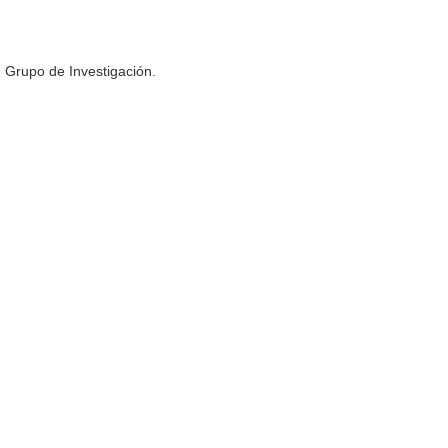
n Grupo de Investigación.