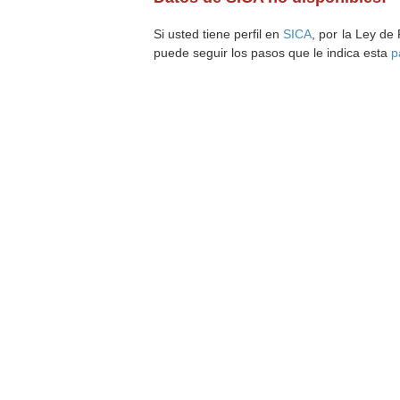
Si usted tiene perfil en
SICA
, por la Ley de
puede seguir los pasos que le indica esta
p