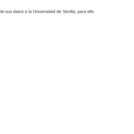
e sus datos a la Universidad de Sevilla, para ello