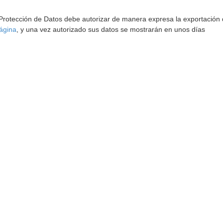
 Protección de Datos debe autorizar de manera expresa la exportación d
ágina
, y una vez autorizado sus datos se mostrarán en unos días