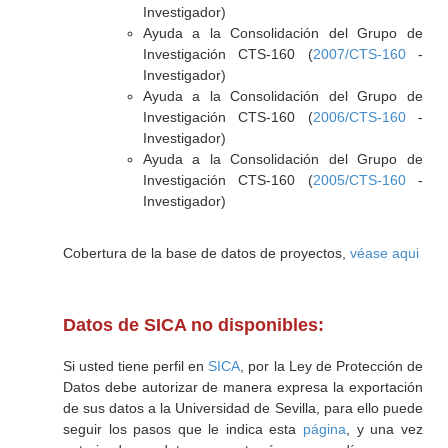
Investigador)
Ayuda a la Consolidación del Grupo de
Investigación CTS-160 (
2007/CTS-160
-
Investigador)
Ayuda a la Consolidación del Grupo de
Investigación CTS-160 (
2006/CTS-160
-
Investigador)
Ayuda a la Consolidación del Grupo de
Investigación CTS-160 (
2005/CTS-160
-
Investigador)
Cobertura de la base de datos de proyectos,
véase aqui
Datos de SICA no disponibles:
Si usted tiene perfil en
SICA
, por la Ley de Protección de
Datos debe autorizar de manera expresa la exportación
de sus datos a la Universidad de Sevilla, para ello puede
seguir los pasos que le indica esta
página
, y una vez