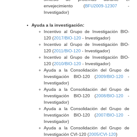
envejecimiento (
BFU2009-12307
-
Investigador)
Ayuda a la investigación:
Incentivo al Grupo de Investigación BIO-
120 (
2017/BIO-120
- Investigador)
Incentivo al Grupo de Investigación BIO-
120 (
2011/BIO-120
- Investigador)
Incentivo al Grupo de Investigación BIO-
120 (
2010/BIO-120
- Investigador)
Ayuda a la Consolidación del Grupo de
Investigación BIO-120 (
2009/BIO-120
-
Investigador)
Ayuda a la Consolidación del Grupo de
Investigación BIO-120 (
2008/BIO-120
-
Investigador)
Ayuda a la Consolidación del Grupo de
Investigación BIO-120 (
2007/BIO-120
-
Investigador)
Ayuda a la Consolidación del Grupo de
Investigación CVI-120 (
2005/CVI-120
)