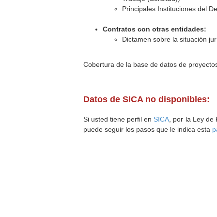
Principales Instituciones del 
Contratos con otras entidades:
Dictamen sobre la situación ju
Cobertura de la base de datos de proyecto
Datos de SICA no disponibles:
Si usted tiene perfil en
SICA
, por la Ley de
puede seguir los pasos que le indica esta
p