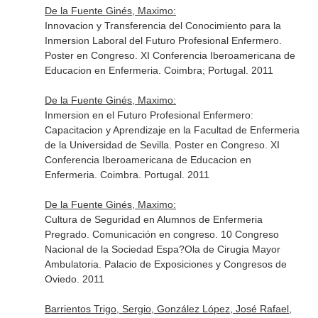
De la Fuente Ginés, Maximo:
Innovacion y Transferencia del Conocimiento para la
Inmersion Laboral del Futuro Profesional Enfermero.
Poster en Congreso. XI Conferencia Iberoamericana de
Educacion en Enfermeria. Coimbra; Portugal. 2011
De la Fuente Ginés, Maximo:
Inmersion en el Futuro Profesional Enfermero:
Capacitacion y Aprendizaje en la Facultad de Enfermeria
de la Universidad de Sevilla. Poster en Congreso. XI
Conferencia Iberoamericana de Educacion en
Enfermeria. Coimbra. Portugal. 2011
De la Fuente Ginés, Maximo:
Cultura de Seguridad en Alumnos de Enfermeria
Pregrado. Comunicación en congreso. 10 Congreso
Nacional de la Sociedad Espa?Ola de Cirugia Mayor
Ambulatoria. Palacio de Exposiciones y Congresos de
Oviedo. 2011
Barrientos Trigo, Sergio, González López, José Rafael,