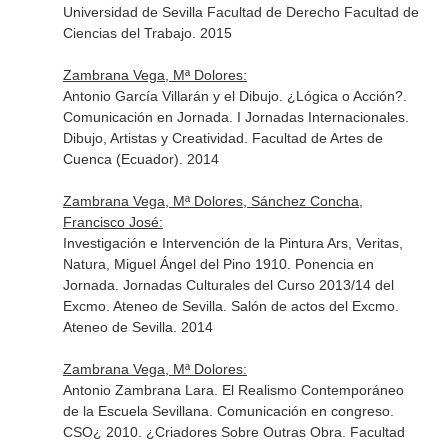
Universidad de Sevilla Facultad de Derecho Facultad de
Ciencias del Trabajo. 2015
Zambrana Vega, Mª Dolores:
Antonio García Villarán y el Dibujo. ¿Lógica o Acción?.
Comunicación en Jornada. I Jornadas Internacionales.
Dibujo, Artistas y Creatividad. Facultad de Artes de
Cuenca (Ecuador). 2014
Zambrana Vega, Mª Dolores, Sánchez Concha,
Francisco José:
Investigación e Intervención de la Pintura Ars, Veritas,
Natura, Miguel Ángel del Pino 1910. Ponencia en
Jornada. Jornadas Culturales del Curso 2013/14 del
Excmo. Ateneo de Sevilla. Salón de actos del Excmo.
Ateneo de Sevilla. 2014
Zambrana Vega, Mª Dolores:
Antonio Zambrana Lara. El Realismo Contemporáneo
de la Escuela Sevillana. Comunicación en congreso.
CSO¿ 2010. ¿Criadores Sobre Outras Obra. Facultad