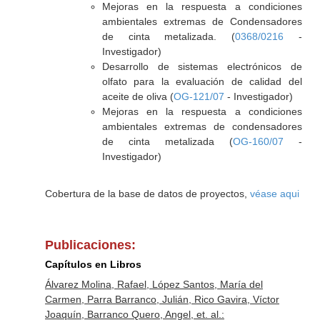
Mejoras en la respuesta a condiciones
ambientales extremas de Condensadores
de cinta metalizada. (
0368/0216
-
Investigador)
Desarrollo de sistemas electrónicos de
olfato para la evaluación de calidad del
aceite de oliva (
OG-121/07
- Investigador)
Mejoras en la respuesta a condiciones
ambientales extremas de condensadores
de cinta metalizada (
OG-160/07
-
Investigador)
Cobertura de la base de datos de proyectos,
véase aqui
Publicaciones:
Capítulos en Libros
Álvarez Molina, Rafael, López Santos, María del
Carmen, Parra Barranco, Julián, Rico Gavira, Víctor
Joaquín, Barranco Quero, Angel, et. al.: