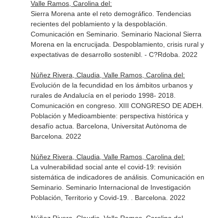
Valle Ramos, Carolina del:
Sierra Morena ante el reto demográfico. Tendencias
recientes del poblamiento y la despoblación.
Comunicación en Seminario. Seminario Nacional Sierra
Morena en la encrucijada. Despoblamiento, crisis rural y
expectativas de desarrollo sostenibl. - C?Rdoba. 2022
Núñez Rivera, Claudia, Valle Ramos, Carolina del:
Evolución de la fecundidad en los ámbitos urbanos y
rurales de Andalucía en el periodo 1998- 2018.
Comunicación en congreso. XIII CONGRESO DE ADEH.
Población y Medioambiente: perspectiva histórica y
desafío actua. Barcelona, Universitat Autònoma de
Barcelona. 2022
Núñez Rivera, Claudia, Valle Ramos, Carolina del:
La vulnerabilidad social ante el covid-19: revisión
sistemática de indicadores de análisis. Comunicación en
Seminario. Seminario Internacional de Investigación
Población, Territorio y Covid-19. . Barcelona. 2022