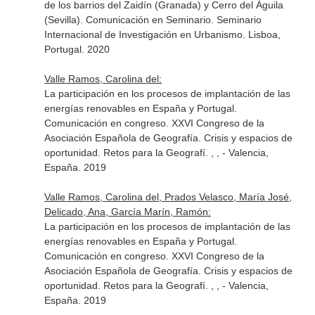
de los barrios del Zaidín (Granada) y Cerro del Águila
(Sevilla). Comunicación en Seminario. Seminario
Internacional de Investigación en Urbanismo. Lisboa,
Portugal. 2020
Valle Ramos, Carolina del:
La participación en los procesos de implantación de las
energías renovables en España y Portugal.
Comunicación en congreso. XXVI Congreso de la
Asociación Española de Geografía. Crisis y espacios de
oportunidad. Retos para la Geografí. , , - Valencia,
España. 2019
Valle Ramos, Carolina del, Prados Velasco, María José,
Delicado, Ana, García Marín, Ramón:
La participación en los procesos de implantación de las
energías renovables en España y Portugal.
Comunicación en congreso. XXVI Congreso de la
Asociación Española de Geografía. Crisis y espacios de
oportunidad. Retos para la Geografí. , , - Valencia,
España. 2019