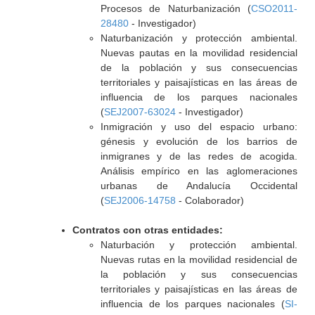
Procesos de Naturbanización (
CSO2011-
28480
- Investigador)
Naturbanización y protección ambiental.
Nuevas pautas en la movilidad residencial
de la población y sus consecuencias
territoriales y paisajísticas en las áreas de
influencia de los parques nacionales
(
SEJ2007-63024
- Investigador)
Inmigración y uso del espacio urbano:
génesis y evolución de los barrios de
inmigranes y de las redes de acogida.
Análisis empírico en las aglomeraciones
urbanas de Andalucía Occidental
(
SEJ2006-14758
- Colaborador)
Contratos con otras entidades:
Naturbación y protección ambiental.
Nuevas rutas en la movilidad residencial de
la población y sus consecuencias
territoriales y paisajísticas en las áreas de
influencia de los parques nacionales (
SI-