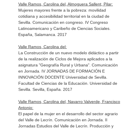
Valle Ramos, Carolina del, Almoguera Sallent, Pilar:
Mujeres mayores frente a la pobreza: movilidad
cotidiana y accesibilidad territorial en la ciudad de
Sevilla. Comunicación en congreso. IV Congreso
Latinoamericano y Caribeño de Ciencias Sociales.
España, Salamanca. 2017
Valle Ramos, Carolina del:
La Construcción de un nuevo modelo didáctico a partir
de la realización de Ciclos de Mejora aplicados a la
asignatura "Geografía Rural y Urbana". Comunicación
en Jornada. IV JORNADAS DE FORMACIÓN E
INNOVACIÓN DOCENTE Universidad de Sevilla.
Facultad de Ciencias de la Educación. Universidad de
Sevilla. Sevilla, España. 2017
Valle Ramos, Carolina del, Navarro Valverde, Francisco
Antonio:
El papel de la mujer en el desarrollo del sector agrario
del Valle de Lecrín. Comunicación en Jornada. II
Jornadas Estudios del Valle de Lecrín. Producción y