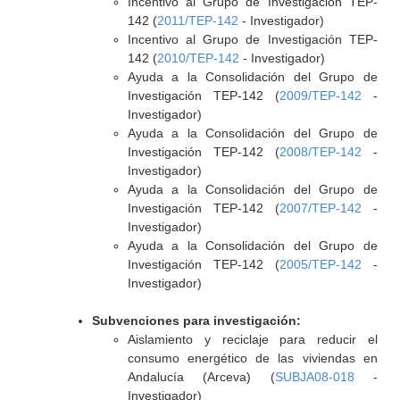
Incentivo al Grupo de Investigación TEP-
142 (
2011/TEP-142
- Investigador)
Incentivo al Grupo de Investigación TEP-
142 (
2010/TEP-142
- Investigador)
Ayuda a la Consolidación del Grupo de
Investigación TEP-142 (
2009/TEP-142
-
Investigador)
Ayuda a la Consolidación del Grupo de
Investigación TEP-142 (
2008/TEP-142
-
Investigador)
Ayuda a la Consolidación del Grupo de
Investigación TEP-142 (
2007/TEP-142
-
Investigador)
Ayuda a la Consolidación del Grupo de
Investigación TEP-142 (
2005/TEP-142
-
Investigador)
Subvenciones para investigación:
Aislamiento y reciclaje para reducir el
consumo energético de las viviendas en
Andalucía (Arceva) (
SUBJA08-018
-
Investigador)