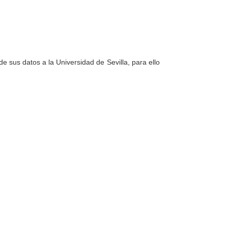
e sus datos a la Universidad de Sevilla, para ello