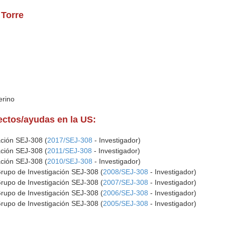
 Torre
erino
yectos/ayudas en la US:
ación SEJ-308 (
2017/SEJ-308
- Investigador)
ación SEJ-308 (
2011/SEJ-308
- Investigador)
ación SEJ-308 (
2010/SEJ-308
- Investigador)
Grupo de Investigación SEJ-308 (
2008/SEJ-308
- Investigador)
Grupo de Investigación SEJ-308 (
2007/SEJ-308
- Investigador)
Grupo de Investigación SEJ-308 (
2006/SEJ-308
- Investigador)
Grupo de Investigación SEJ-308 (
2005/SEJ-308
- Investigador)