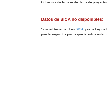
Cobertura de la base de datos de proyecto
Datos de SICA no disponibles:
Si usted tiene perfil en
SICA
, por la Ley de
puede seguir los pasos que le indica esta
p