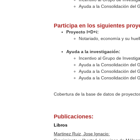
Ayuda a la Consolidación del 
Participa en los siguientes pro
Proyecto I+D+i:
Notariado, economía y su huell
Ayuda a la investigación:
Incentivo al Grupo de Investig
Ayuda a la Consolidación del 
Ayuda a la Consolidación del 
Ayuda a la Consolidación del 
Cobertura de la base de datos de proyecto
Publicaciones:
Libros
Martinez Ruiz, Jose Ignacio: