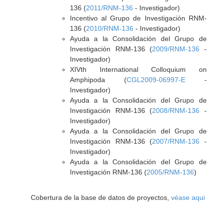
136 (
2011/RNM-136
- Investigador)
Incentivo al Grupo de Investigación RNM-
136 (
2010/RNM-136
- Investigador)
Ayuda a la Consolidación del Grupo de
Investigación RNM-136 (
2009/RNM-136
-
Investigador)
XIVth International Colloquium on
Amphipoda (
CGL2009-06997-E
-
Investigador)
Ayuda a la Consolidación del Grupo de
Investigación RNM-136 (
2008/RNM-136
-
Investigador)
Ayuda a la Consolidación del Grupo de
Investigación RNM-136 (
2007/RNM-136
-
Investigador)
Ayuda a la Consolidación del Grupo de
Investigación RNM-136 (
2005/RNM-136
)
Cobertura de la base de datos de proyectos,
véase aqui