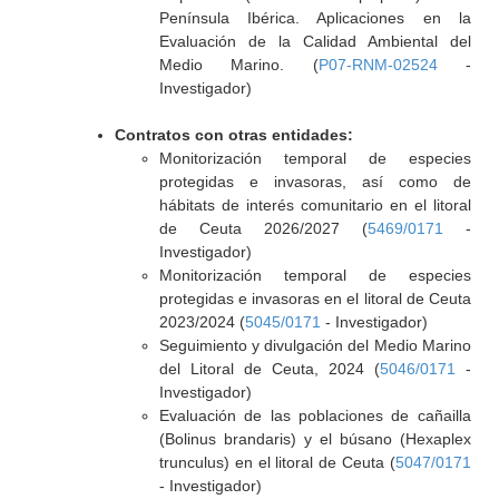
Península Ibérica. Aplicaciones en la
Evaluación de la Calidad Ambiental del
Medio Marino. (
P07-RNM-02524
-
Investigador)
Contratos con otras entidades:
Monitorización temporal de especies
protegidas e invasoras, así como de
hábitats de interés comunitario en el litoral
de Ceuta 2026/2027 (
5469/0171
-
Investigador)
Monitorización temporal de especies
protegidas e invasoras en el litoral de Ceuta
2023/2024 (
5045/0171
- Investigador)
Seguimiento y divulgación del Medio Marino
del Litoral de Ceuta, 2024 (
5046/0171
-
Investigador)
Evaluación de las poblaciones de cañailla
(Bolinus brandaris) y el búsano (Hexaplex
trunculus) en el litoral de Ceuta (
5047/0171
- Investigador)