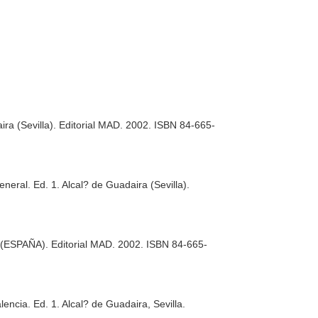
aira (Sevilla). Editorial MAD. 2002. ISBN 84-665-
General
. Ed. 1. Alcal? de Guadaira (Sevilla).
 (ESPAÑA). Editorial MAD. 2002. ISBN 84-665-
lencia
. Ed. 1. Alcal? de Guadaira, Sevilla.