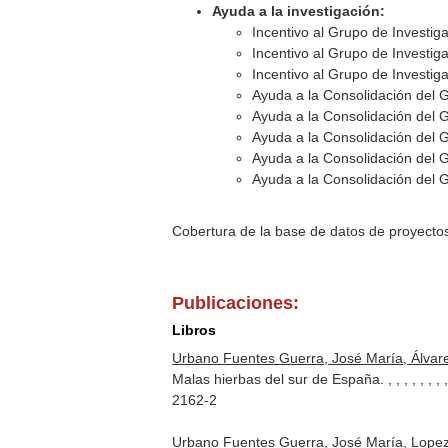
Ayuda a la investigación:
Incentivo al Grupo de Investi
Incentivo al Grupo de Investi
Incentivo al Grupo de Investi
Ayuda a la Consolidación del 
Ayuda a la Consolidación del 
Ayuda a la Consolidación del 
Ayuda a la Consolidación del 
Ayuda a la Consolidación del 
Cobertura de la base de datos de proyecto
Publicaciones:
Libros
Urbano Fuentes Guerra, José María, Álvarez
Malas hierbas del sur de España. , , , , , , , , 
2162-2
Urbano Fuentes Guerra, José María, Lopez M