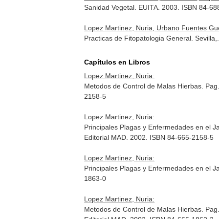
Sanidad Vegetal. EUITA. 2003. ISBN 84-68
Lopez Martinez, Nuria, Urbano Fuentes Guer
Practicas de Fitopatologia General. Sevill
Capítulos en Libros
Lopez Martinez, Nuria:
Metodos de Control de Malas Hierbas. Pag
2158-5
Lopez Martinez, Nuria:
Principales Plagas y Enfermedades en el J
Editorial MAD. 2002. ISBN 84-665-2158-5
Lopez Martinez, Nuria:
Principales Plagas y Enfermedades en el J
1863-0
Lopez Martinez, Nuria:
Metodos de Control de Malas Hierbas. Pag