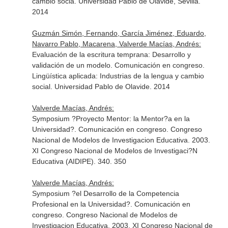
cambio socia. Universidad Pablo de Olavide, Sevilla.
2014
Guzmán Simón, Fernando, García Jiménez, Eduardo,
Navarro Pablo, Macarena, Valverde Macías, Andrés:
Evaluación de la escritura temprana: Desarrollo y
validación de un modelo. Comunicación en congreso.
Lingüística aplicada: Industrias de la lengua y cambio
social. Universidad Pablo de Olavide. 2014
Valverde Macías, Andrés:
Symposium ?Proyecto Mentor: la Mentor?a en la
Universidad?. Comunicación en congreso. Congreso
Nacional de Modelos de Investigacion Educativa. 2003.
XI Congreso Nacional de Modelos de Investigaci?N
Educativa (AIDIPE). 340. 350
Valverde Macías, Andrés:
Symposium ?el Desarrollo de la Competencia
Profesional en la Universidad?. Comunicación en
congreso. Congreso Nacional de Modelos de
Investigacion Educativa. 2003. XI Congreso Nacional de