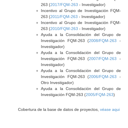
263 (
2017/FQM-263
- Investigador)
Incentivo al Grupo de Investigación FQM-
263 (
2011/FQM-263
- Investigador)
Incentivo al Grupo de Investigación FQM-
263 (
2010/FQM-263
- Investigador)
Ayuda a la Consolidación del Grupo de
Investigación FQM-263 (
2008/FQM-263
-
Investigador)
Ayuda a la Consolidación del Grupo de
Investigación FQM-263 (
2007/FQM-263
-
Investigador)
Ayuda a la Consolidación del Grupo de
Investigación FQM-263 (
2006/FQM-263
-
Otro Investigador)
Ayuda a la Consolidación del Grupo de
Investigación FQM-263 (
2005/FQM-263
)
Cobertura de la base de datos de proyectos,
véase aqui