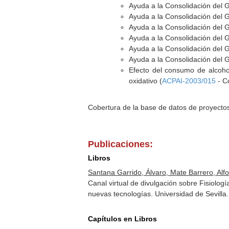
Ayuda a la Consolidación del 
Ayuda a la Consolidación del 
Ayuda a la Consolidación del 
Ayuda a la Consolidación del G
Ayuda a la Consolidación del 
Ayuda a la Consolidación del 
Efecto del consumo de alcohol
oxidativo (
ACPAI-2003/015
- C
Cobertura de la base de datos de proyecto
Publicaciones:
Libros
Santana Garrido, Álvaro, Mate Barrero, Alf
Canal virtual de divulgación sobre Fisiolog
nuevas tecnologías. Universidad de Sevill
Capítulos en Libros