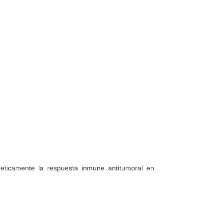
rgeticamente la respuesta inmune antitumoral en