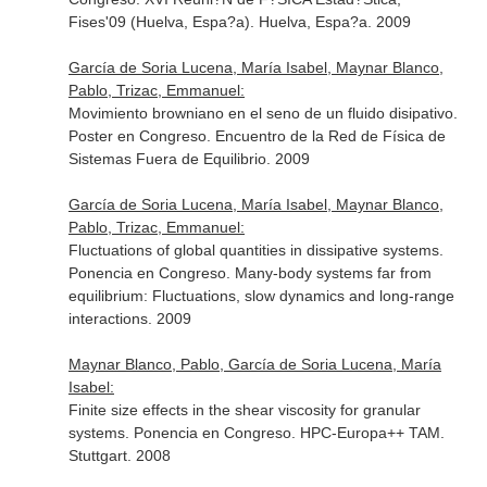
Fises'09 (Huelva, Espa?a). Huelva, Espa?a. 2009
García de Soria Lucena, María Isabel, Maynar Blanco,
Pablo, Trizac, Emmanuel:
Movimiento browniano en el seno de un fluido disipativo.
Poster en Congreso. Encuentro de la Red de Física de
Sistemas Fuera de Equilibrio. 2009
García de Soria Lucena, María Isabel, Maynar Blanco,
Pablo, Trizac, Emmanuel:
Fluctuations of global quantities in dissipative systems.
Ponencia en Congreso. Many-body systems far from
equilibrium: Fluctuations, slow dynamics and long-range
interactions. 2009
Maynar Blanco, Pablo, García de Soria Lucena, María
Isabel:
Finite size effects in the shear viscosity for granular
systems. Ponencia en Congreso. HPC-Europa++ TAM.
Stuttgart. 2008