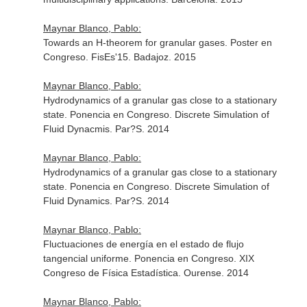
Maynar Blanco, Pablo:
Towards an H-theorem for granular gases. Poster en
Congreso. FisEs'15. Badajoz. 2015
Maynar Blanco, Pablo:
Hydrodynamics of a granular gas close to a stationary
state. Ponencia en Congreso. Discrete Simulation of
Fluid Dynacmis. Par?S. 2014
Maynar Blanco, Pablo:
Hydrodynamics of a granular gas close to a stationary
state. Ponencia en Congreso. Discrete Simulation of
Fluid Dynamics. Par?S. 2014
Maynar Blanco, Pablo:
Fluctuaciones de energía en el estado de flujo
tangencial uniforme. Ponencia en Congreso. XIX
Congreso de Física Estadística. Ourense. 2014
Maynar Blanco, Pablo: