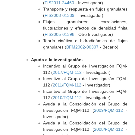
(
FIS2011-24460
- Investigador)
Transporte y respuesta en flujos granulares
(
FIS2008-01339
- Investigador)
Flujos granulares: correlaciones,
fluctuaciones y efectos de densidad finita
(
FIS2005-01398
- Otro Investigador)
Teoría cinética e hidrodinámica de flujos
granulares (
BFM2002-00307
- Becario)
Ayuda a la investigación:
Incentivo al Grupo de Investigación FQM-
112 (
2017/FQM-112
- Investigador)
Incentivo al Grupo de Investigación FQM-
112 (
2011/FQM-112
- Investigador)
Incentivo al Grupo de Investigación FQM-
112 (
2010/FQM-112
- Investigador)
Ayuda a la Consolidación del Grupo de
Investigación FQM-112 (
2009/FQM-112
-
Investigador)
Ayuda a la Consolidación del Grupo de
Investigación FQM-112 (
2008/FQM-112
-