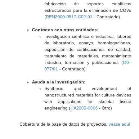
fabricación de soportes catalíticos
estructurados para la eliminación de COVs
(
REN2000-0517-C02-01
- Contratado)
Contratos con otras entidades:
Investigación científica e industrial, labores
de laboratorio, ensayo, homologaciones,
expedición de certificaciones de calidad,
tratamiento de materiales, mantenimiento
industria, formación y publicaciones (
OG-
077/01
- Contratado)
Ayuda a la investigación:
Synthesis and vevelopment of
nanostructured materials for culture devices
with applications for skeletal tissue
engineering (
HA2005-0066
- Otro)
Cobertura de la base de datos de proyectos,
véase aqui