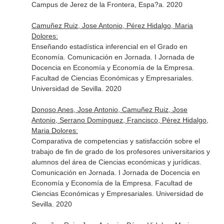
Campus de Jerez de la Frontera, Espa?a. 2020
Camuñez Ruiz, Jose Antonio, Pérez Hidalgo, Maria
Dolores:
Enseñando estadística inferencial en el Grado en
Economía. Comunicación en Jornada. I Jornada de
Docencia en Economía y Economía de la Empresa.
Facultad de Ciencias Económicas y Empresariales.
Universidad de Sevilla. 2020
Donoso Anes, Jose Antonio, Camuñez Ruiz, Jose
Antonio, Serrano Dominguez, Francisco, Pérez Hidalgo,
Maria Dolores:
Comparativa de competencias y satisfacción sobre el
trabajo de fin de grado de los profesores universitarios y
alumnos del área de Ciencias económicas y jurídicas.
Comunicación en Jornada. I Jornada de Docencia en
Economía y Economía de la Empresa. Facultad de
Ciencias Económicas y Empresariales. Universidad de
Sevilla. 2020