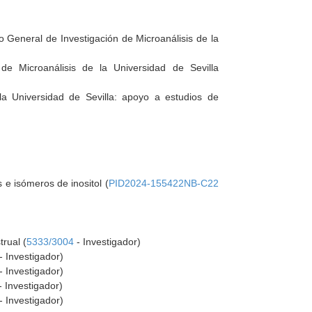
 General de Investigación de Microanálisis de la
de Microanálisis de la Universidad de Sevilla
 la Universidad de Sevilla: apoyo a estudios de
e isómeros de inositol (
PID2024-155422NB-C22
rual (
5333/3004
- Investigador)
- Investigador)
- Investigador)
- Investigador)
- Investigador)