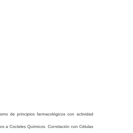
ismo de principios farmacológicos con actividad
os a Cocteles Químicos. Correlación con Células