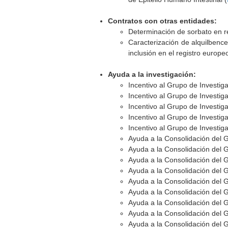
Contratos con otras entidades:
Determinación de sorbato en r
Caracterización de alquilbencen
inclusión en el registro europe
Ayuda a la investigación:
Incentivo al Grupo de Investi
Incentivo al Grupo de Investi
Incentivo al Grupo de Investi
Incentivo al Grupo de Investi
Incentivo al Grupo de Investi
Ayuda a la Consolidación del 
Ayuda a la Consolidación del 
Ayuda a la Consolidación del 
Ayuda a la Consolidación del 
Ayuda a la Consolidación del 
Ayuda a la Consolidación del 
Ayuda a la Consolidación del 
Ayuda a la Consolidación del 
Ayuda a la Consolidación del 