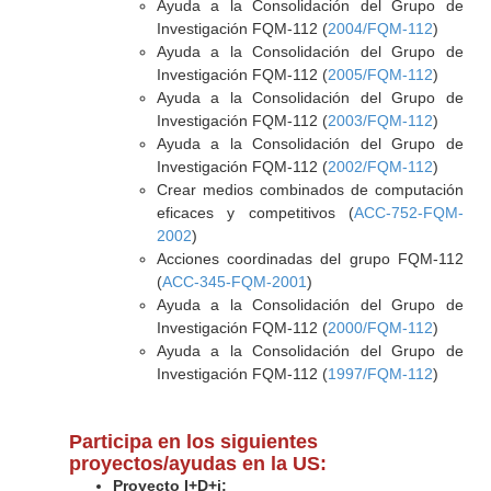
Ayuda a la Consolidación del Grupo de
Investigación FQM-112 (
2004/FQM-112
)
Ayuda a la Consolidación del Grupo de
Investigación FQM-112 (
2005/FQM-112
)
Ayuda a la Consolidación del Grupo de
Investigación FQM-112 (
2003/FQM-112
)
Ayuda a la Consolidación del Grupo de
Investigación FQM-112 (
2002/FQM-112
)
Crear medios combinados de computación
eficaces y competitivos (
ACC-752-FQM-
2002
)
Acciones coordinadas del grupo FQM-112
(
ACC-345-FQM-2001
)
Ayuda a la Consolidación del Grupo de
Investigación FQM-112 (
2000/FQM-112
)
Ayuda a la Consolidación del Grupo de
Investigación FQM-112 (
1997/FQM-112
)
Participa en los siguientes
proyectos/ayudas en la US:
Proyecto I+D+i: