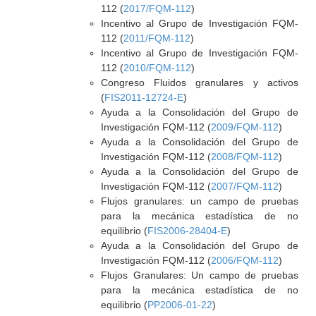
112 (
2017/FQM-112
)
Incentivo al Grupo de Investigación FQM-
112 (
2011/FQM-112
)
Incentivo al Grupo de Investigación FQM-
112 (
2010/FQM-112
)
Congreso Fluidos granulares y activos
(
FIS2011-12724-E
)
Ayuda a la Consolidación del Grupo de
Investigación FQM-112 (
2009/FQM-112
)
Ayuda a la Consolidación del Grupo de
Investigación FQM-112 (
2008/FQM-112
)
Ayuda a la Consolidación del Grupo de
Investigación FQM-112 (
2007/FQM-112
)
Flujos granulares: un campo de pruebas
para la mecánica estadística de no
equilibrio (
FIS2006-28404-E
)
Ayuda a la Consolidación del Grupo de
Investigación FQM-112 (
2006/FQM-112
)
Flujos Granulares: Un campo de pruebas
para la mecánica estadística de no
equilibrio (
PP2006-01-22
)