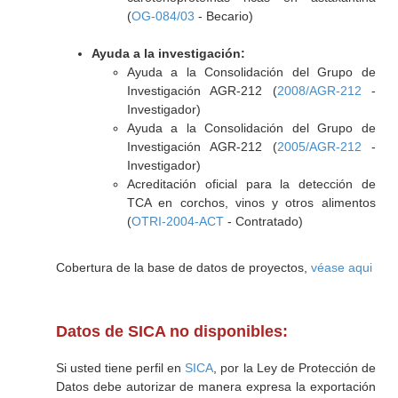
(
OG-084/03
- Becario)
Ayuda a la investigación:
Ayuda a la Consolidación del Grupo de
Investigación AGR-212 (
2008/AGR-212
-
Investigador)
Ayuda a la Consolidación del Grupo de
Investigación AGR-212 (
2005/AGR-212
-
Investigador)
Acreditación oficial para la detección de
TCA en corchos, vinos y otros alimentos
(
OTRI-2004-ACT
- Contratado)
Cobertura de la base de datos de proyectos,
véase aqui
Datos de SICA no disponibles:
Si usted tiene perfil en
SICA
, por la Ley de Protección de
Datos debe autorizar de manera expresa la exportación