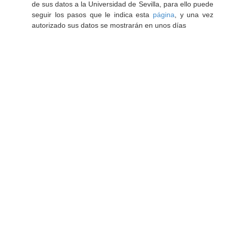
de sus datos a la Universidad de Sevilla, para ello puede
seguir los pasos que le indica esta
página
, y una vez
autorizado sus datos se mostrarán en unos días