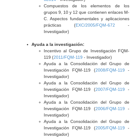
Compuestos de los elementos de los
grupos 9, 10 y 12 que contienen enlaces M-
C. Aspectos fundamentales y aplicaciones
prácticas (
EXC/2005/FQM-672
-
Investigador)
Ayuda a la investigación:
Incentivo al Grupo de Investigación FQM-
119 (
2011/FQM-119
- Investigador)
Ayuda a la Consolidación del Grupo de
Investigación FQM-119 (
2008/FQM-119
-
Investigador)
Ayuda a la Consolidación del Grupo de
Investigación FQM-119 (
2007/FQM-119
-
Investigador)
Ayuda a la Consolidación del Grupo de
Investigación FQM-119 (
2006/FQM-119
-
Investigador)
Ayuda a la Consolidación del Grupo de
Investigación FQM-119 (
2005/FQM-119
-
Investigador)