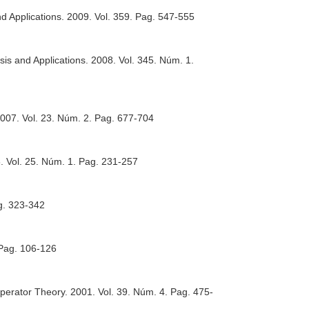
d Applications
. 2009. Vol. 359. Pag. 547-555
sis and Applications
. 2008. Vol. 345. Núm. 1.
2007. Vol. 23. Núm. 2. Pag. 677-704
. Vol. 25. Núm. 1. Pag. 231-257
ag. 323-342
 Pag. 106-126
Operator Theory
. 2001. Vol. 39. Núm. 4. Pag. 475-