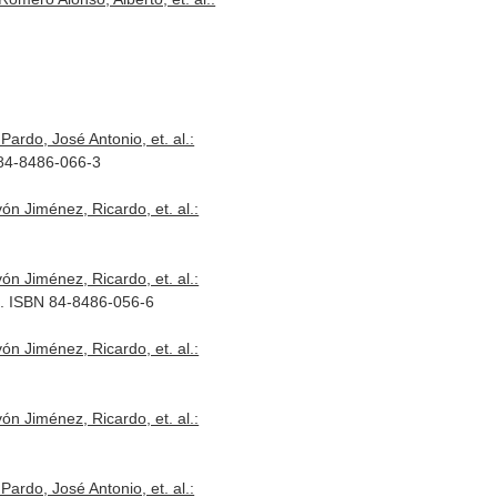
ardo, José Antonio, et. al.:
 84-8486-066-3
n Jiménez, Ricardo, et. al.:
n Jiménez, Ricardo, et. al.:
2. ISBN 84-8486-056-6
n Jiménez, Ricardo, et. al.:
n Jiménez, Ricardo, et. al.:
ardo, José Antonio, et. al.: