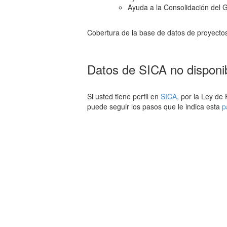
Ayuda a la Consolidación del 
Cobertura de la base de datos de proyecto
Datos de SICA no disponi
Si usted tiene perfil en
SICA
, por la Ley de
puede seguir los pasos que le indica esta
p