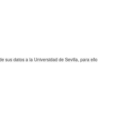
e sus datos a la Universidad de Sevilla, para ello