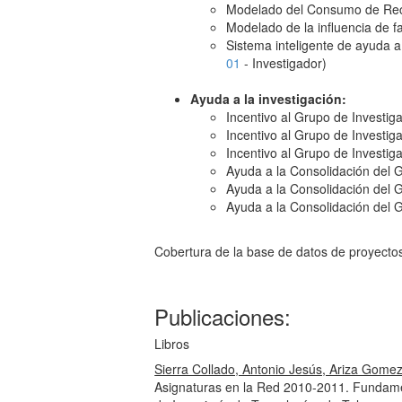
Modelado del Consumo de Recu
Modelado de la influencia de f
Sistema inteligente de ayuda a
01
- Investigador)
Ayuda a la investigación:
Incentivo al Grupo de Investig
Incentivo al Grupo de Investig
Incentivo al Grupo de Investig
Ayuda a la Consolidación del 
Ayuda a la Consolidación del 
Ayuda a la Consolidación del 
Cobertura de la base de datos de proyecto
Publicaciones:
Libros
Sierra Collado, Antonio Jesús, Ariza Gome
Asignaturas en la Red 2010-2011. Fundame