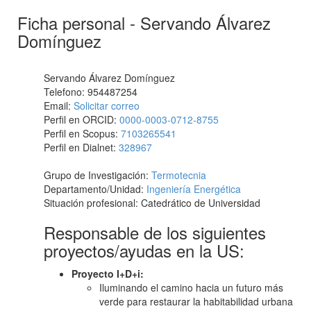
Ficha personal - Servando Álvarez
Domínguez
Servando Álvarez Domínguez
Telefono: 954487254
Email:
Solicitar correo
Perfil en ORCID:
0000-0003-0712-8755
Perfil en Scopus:
7103265541
Perfil en Dialnet:
328967
Grupo de Investigación:
Termotecnia
Departamento/Unidad:
Ingeniería Energética
Situación profesional: Catedrático de Universidad
Responsable de los siguientes
proyectos/ayudas en la US:
Proyecto I+D+i:
Iluminando el camino hacia un futuro más
verde para restaurar la habitabilidad urbana