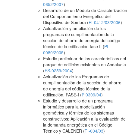
0652/2007
)
Desarrollo de un Módulo de Caracterización
del Comportamiento Energético del
Dispositivo de Sombra (
PI-0412/03/2006
)
Actualización y ampliación de los
programas de cumplimentación de la
sección de ahorro de energía del código
técnico de la edificación fase II (
PI-
0080/2005
)
Estudio preliminar de las características del
parque de edificios existentes en Andalucía
(
ES-0259/2004
)
Actualización de los Programas de
cumplimentación de la sección de ahorro
de energía del código técnico de la
edificación. FASE-I (
PI0309/04
)
Estudio y desarrollo de un programa
informático para la modelización
geométrica y térmica de los sistemas
constructivos: Aplicación a la evaluación de
la demanda energética en el Código
Técnico y CALENER (
TI-004/03
)