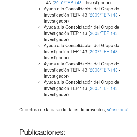
143 (
2010/TEP-143
- Investigador)
Ayuda a la Consolidación del Grupo de
Investigación TEP-143 (
2009/TEP-143
-
Investigador)
Ayuda a la Consolidación del Grupo de
Investigación TEP-143 (
2008/TEP-143
-
Investigador)
Ayuda a la Consolidación del Grupo de
Investigación TEP-143 (
2007/TEP-143
-
Investigador)
Ayuda a la Consolidación del Grupo de
Investigación TEP-143 (
2006/TEP-143
-
Investigador)
Ayuda a la Consolidación del Grupo de
Investigación TEP-143 (
2005/TEP-143
-
Investigador)
Cobertura de la base de datos de proyectos,
véase aqui
Publicaciones: