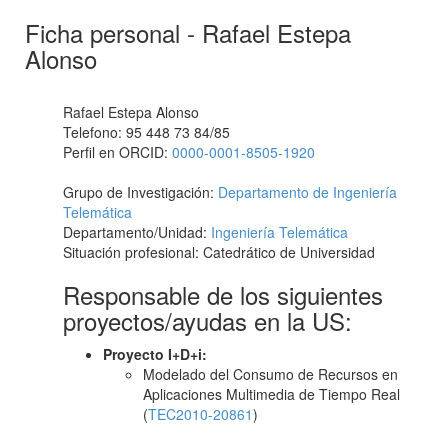
Ficha personal - Rafael Estepa
Alonso
Rafael Estepa Alonso
Telefono: 95 448 73 84/85
Perfil en ORCID:
0000-0001-8505-1920
Grupo de Investigación:
Departamento de Ingeniería
Telemática
Departamento/Unidad:
Ingeniería Telemática
Situación profesional: Catedrático de Universidad
Responsable de los siguientes
proyectos/ayudas en la US:
Proyecto I+D+i:
Modelado del Consumo de Recursos en
Aplicaciones Multimedia de Tiempo Real
(
TEC2010-20861
)