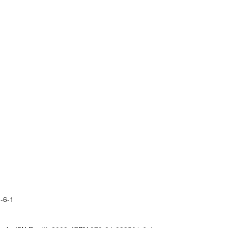
1-6-1