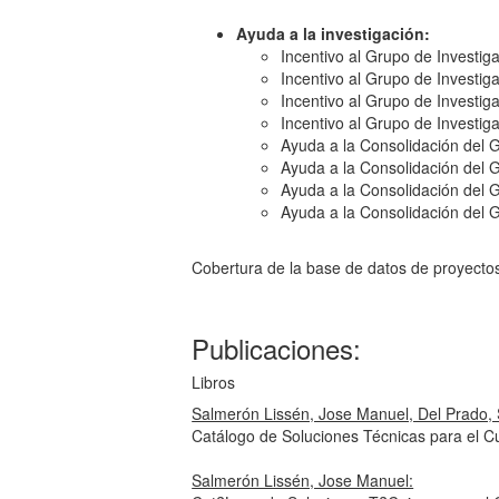
Ayuda a la investigación:
Incentivo al Grupo de Investig
Incentivo al Grupo de Investig
Incentivo al Grupo de Investig
Incentivo al Grupo de Investig
Ayuda a la Consolidación del 
Ayuda a la Consolidación del 
Ayuda a la Consolidación del 
Ayuda a la Consolidación del 
Cobertura de la base de datos de proyecto
Publicaciones:
Libros
Salmerón Lissén, Jose Manuel, Del Prado, 
Catálogo de Soluciones Técnicas para el C
Salmerón Lissén, Jose Manuel: