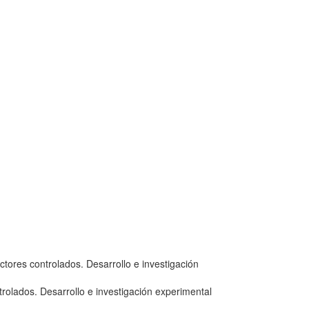
tores controlados. Desarrollo e investigación
olados. Desarrollo e investigación experimental