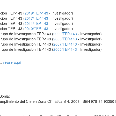
ación TEP-143 (
2019/TEP-143
- Investigador)
ación TEP-143 (
2017/TEP-143
- Investigador)
ación TEP-143 (
2011/TEP-143
- Investigador)
ación TEP-143 (
2010/TEP-143
- Investigador)
Grupo de Investigación TEP-143 (
2009/TEP-143
- Investigador)
Grupo de Investigación TEP-143 (
2008/TEP-143
- Investigador)
Grupo de Investigación TEP-143 (
2007/TEP-143
- Investigador)
Grupo de Investigación TEP-143 (
2005/TEP-143
- Investigador)
s,
véase aqui
Sonia:
umplimiento del Cte en Zona Climática B-4. 2008. ISBN 978-84-93350