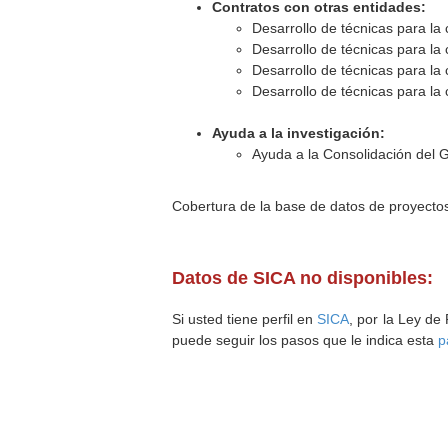
Contratos con otras entidades:
Desarrollo de técnicas para la 
Desarrollo de técnicas para la 
Desarrollo de técnicas para la 
Desarrollo de técnicas para la 
Ayuda a la investigación:
Ayuda a la Consolidación del 
Cobertura de la base de datos de proyecto
Datos de SICA no disponibles:
Si usted tiene perfil en
SICA
, por la Ley de
puede seguir los pasos que le indica esta
p