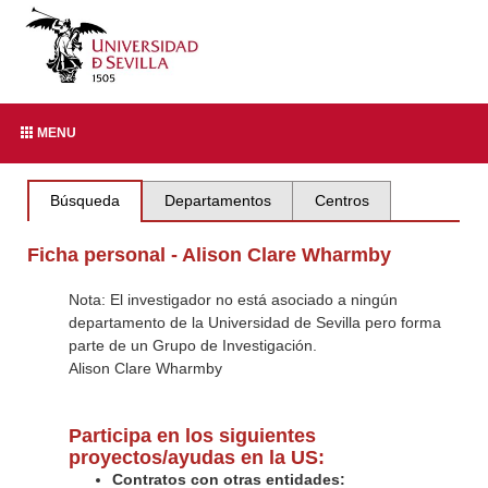
MENU
Búsqueda
Departamentos
Centros
Ficha personal - Alison Clare Wharmby
Nota: El investigador no está asociado a ningún
departamento de la Universidad de Sevilla pero forma
parte de un Grupo de Investigación.
Alison Clare Wharmby
Participa en los siguientes
proyectos/ayudas en la US:
Contratos con otras entidades: