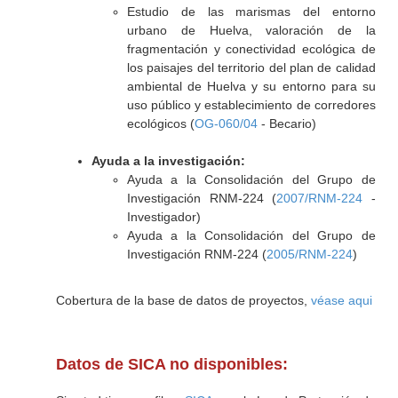
Estudio de las marismas del entorno
urbano de Huelva, valoración de la
fragmentación y conectividad ecológica de
los paisajes del territorio del plan de calidad
ambiental de Huelva y su entorno para su
uso público y establecimiento de corredores
ecológicos (
OG-060/04
- Becario)
Ayuda a la investigación:
Ayuda a la Consolidación del Grupo de
Investigación RNM-224 (
2007/RNM-224
-
Investigador)
Ayuda a la Consolidación del Grupo de
Investigación RNM-224 (
2005/RNM-224
)
Cobertura de la base de datos de proyectos,
véase aqui
Datos de SICA no disponibles: