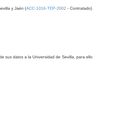
villa y Jaén (
ACC-1016-TEP-2002
- Contratado)
e sus datos a la Universidad de Sevilla, para ello