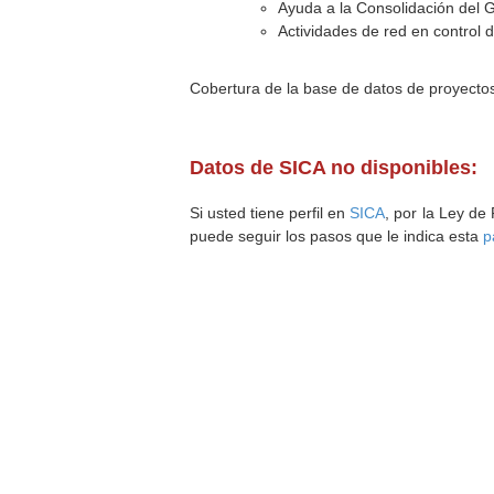
Ayuda a la Consolidación del 
Actividades de red en control 
Cobertura de la base de datos de proyecto
Datos de SICA no disponibles:
Si usted tiene perfil en
SICA
, por la Ley de
puede seguir los pasos que le indica esta
p