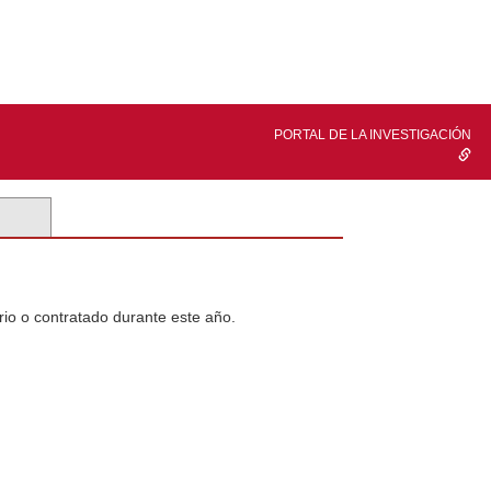
PORTAL DE LA INVESTIGACIÓN
rio o contratado durante este año.