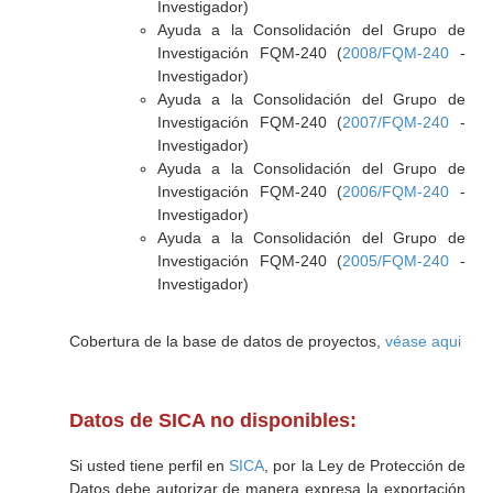
Investigador)
Ayuda a la Consolidación del Grupo de
Investigación FQM-240 (
2008/FQM-240
-
Investigador)
Ayuda a la Consolidación del Grupo de
Investigación FQM-240 (
2007/FQM-240
-
Investigador)
Ayuda a la Consolidación del Grupo de
Investigación FQM-240 (
2006/FQM-240
-
Investigador)
Ayuda a la Consolidación del Grupo de
Investigación FQM-240 (
2005/FQM-240
-
Investigador)
Cobertura de la base de datos de proyectos,
véase aqui
Datos de SICA no disponibles:
Si usted tiene perfil en
SICA
, por la Ley de Protección de
Datos debe autorizar de manera expresa la exportación