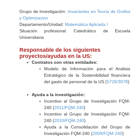
Grupo de Investigación:
Invariantes en Teoria de Grafos
y Optimizacion
Departamento/Unidad:
Matemática Aplicada I
Situación profesional: Catedrático de Escuela
Universitaria
Responsable de los siguientes
proyectos/ayudas en la US:
Contratos con otras entidades:
Modelo de Información para el Análisis
Estratégico de la Sostenibilidad financiera
del gasto de personal de la US (
5726/3078
)
Ayuda a la investigación:
Incentivo al Grupo de Investigación FQM-
240 (
2011/FQM-240
)
Incentivo al Grupo de Investigación FQM-
240 (
2010/FQM-240
)
Ayuda a la Consolidación del Grupo de
Investigación FQM-240 (
2009/FQM-240
)