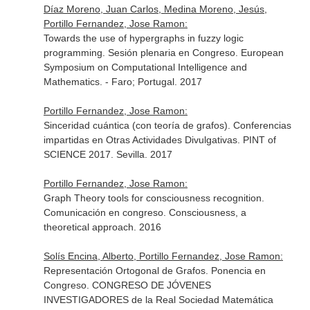
Díaz Moreno, Juan Carlos, Medina Moreno, Jesús,
Portillo Fernandez, Jose Ramon:
Towards the use of hypergraphs in fuzzy logic
programming. Sesión plenaria en Congreso. European
Symposium on Computational Intelligence and
Mathematics. - Faro; Portugal. 2017
Portillo Fernandez, Jose Ramon:
Sinceridad cuántica (con teoría de grafos). Conferencias
impartidas en Otras Actividades Divulgativas. PINT of
SCIENCE 2017. Sevilla. 2017
Portillo Fernandez, Jose Ramon:
Graph Theory tools for consciousness recognition.
Comunicación en congreso. Consciousness, a
theoretical approach. 2016
Solís Encina, Alberto, Portillo Fernandez, Jose Ramon:
Representación Ortogonal de Grafos. Ponencia en
Congreso. CONGRESO DE JÓVENES
INVESTIGADORES de la Real Sociedad Matemática