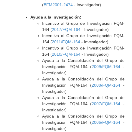
(
BFM2001-2474
- Investigador)
Ayuda a la investigación:
Incentivo al Grupo de Investigación FQM-
164 (
2017/FQM-164
- Investigador)
Incentivo al Grupo de Investigación FQM-
164 (
2011/FQM-164
- Investigador)
Incentivo al Grupo de Investigación FQM-
164 (
2010/FQM-164
- Investigador)
Ayuda a la Consolidación del Grupo de
Investigación FQM-164 (
2009/FQM-164
-
Investigador)
Ayuda a la Consolidación del Grupo de
Investigación FQM-164 (
2008/FQM-164
-
Investigador)
Ayuda a la Consolidación del Grupo de
Investigación FQM-164 (
2007/FQM-164
-
Investigador)
Ayuda a la Consolidación del Grupo de
Investigación FQM-164 (
2006/FQM-164
-
Investigador)