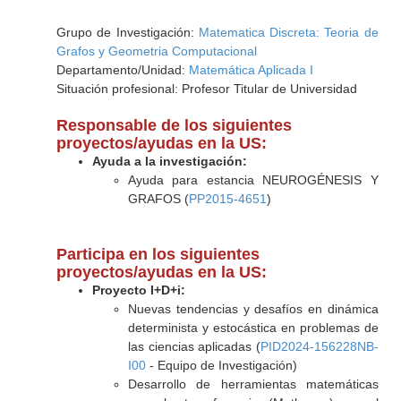
Grupo de Investigación:
Matematica Discreta: Teoria de
Grafos y Geometria Computacional
Departamento/Unidad:
Matemática Aplicada I
Situación profesional: Profesor Titular de Universidad
Responsable de los siguientes
proyectos/ayudas en la US:
Ayuda a la investigación:
Ayuda para estancia NEUROGÉNESIS Y
GRAFOS (
PP2015-4651
)
Participa en los siguientes
proyectos/ayudas en la US:
Proyecto I+D+i:
Nuevas tendencias y desafíos en dinámica
determinista y estocástica en problemas de
las ciencias aplicadas (
PID2024-156228NB-
I00
- Equipo de Investigación)
Desarrollo de herramientas matemáticas