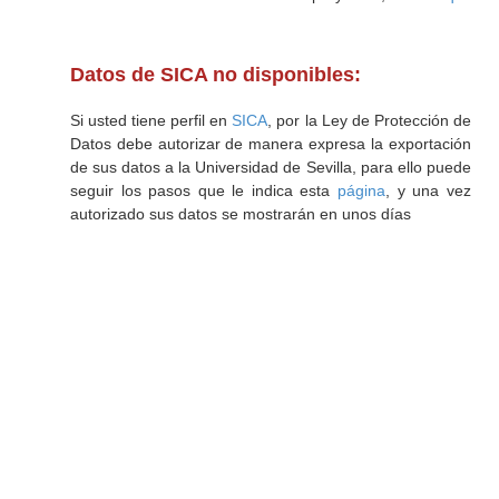
Datos de SICA no disponibles:
Si usted tiene perfil en
SICA
, por la Ley de Protección de
Datos debe autorizar de manera expresa la exportación
de sus datos a la Universidad de Sevilla, para ello puede
seguir los pasos que le indica esta
página
, y una vez
autorizado sus datos se mostrarán en unos días