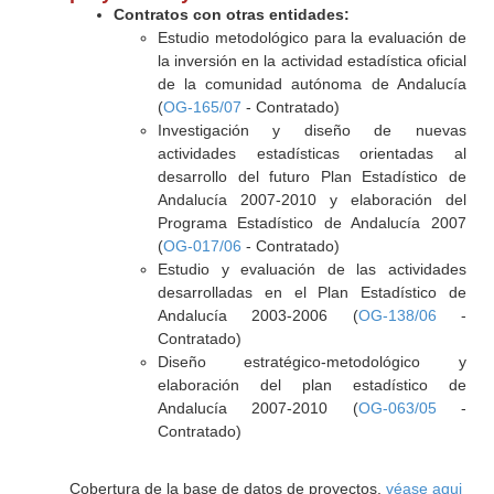
Contratos con otras entidades:
Estudio metodológico para la evaluación de
la inversión en la actividad estadística oficial
de la comunidad autónoma de Andalucía
(
OG-165/07
- Contratado)
Investigación y diseño de nuevas
actividades estadísticas orientadas al
desarrollo del futuro Plan Estadístico de
Andalucía 2007-2010 y elaboración del
Programa Estadístico de Andalucía 2007
(
OG-017/06
- Contratado)
Estudio y evaluación de las actividades
desarrolladas en el Plan Estadístico de
Andalucía 2003-2006 (
OG-138/06
-
Contratado)
Diseño estratégico-metodológico y
elaboración del plan estadístico de
Andalucía 2007-2010 (
OG-063/05
-
Contratado)
Cobertura de la base de datos de proyectos,
véase aqui