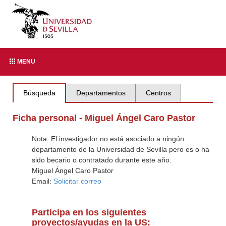
MENU
Búsqueda
Departamentos
Centros
Ficha personal - Miguel Ángel Caro Pastor
Nota: El investigador no está asociado a ningún
departamento de la Universidad de Sevilla pero es o ha
sido becario o contratado durante este año.
Miguel Ángel Caro Pastor
Email:
Solicitar correo
Participa en los siguientes
proyectos/ayudas en la US: