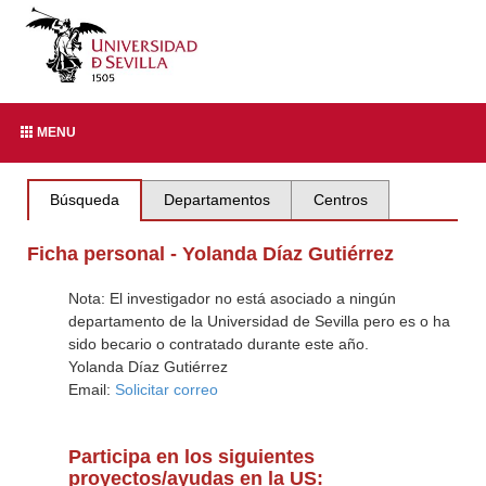
MENU
Búsqueda
Departamentos
Centros
Ficha personal - Yolanda Díaz Gutiérrez
Nota: El investigador no está asociado a ningún
departamento de la Universidad de Sevilla pero es o ha
sido becario o contratado durante este año.
Yolanda Díaz Gutiérrez
Email:
Solicitar correo
Participa en los siguientes
proyectos/ayudas en la US: