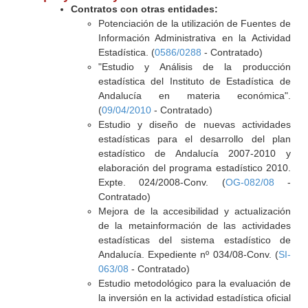
Contratos con otras entidades:
Potenciación de la utilización de Fuentes de
Información Administrativa en la Actividad
Estadística. (
0586/0288
- Contratado)
"Estudio y Análisis de la producción
estadística del Instituto de Estadística de
Andalucía en materia económica".
(
09/04/2010
- Contratado)
Estudio y diseño de nuevas actividades
estadísticas para el desarrollo del plan
estadístico de Andalucía 2007-2010 y
elaboración del programa estadístico 2010.
Expte. 024/2008-Conv. (
OG-082/08
-
Contratado)
Mejora de la accesibilidad y actualización
de la metainformación de las actividades
estadísticas del sistema estadístico de
Andalucía. Expediente nº 034/08-Conv. (
SI-
063/08
- Contratado)
Estudio metodológico para la evaluación de
la inversión en la actividad estadística oficial