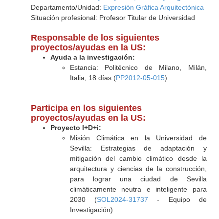
Departamento/Unidad:
Expresión Gráfica Arquitectónica
Situación profesional: Profesor Titular de Universidad
Responsable de los siguientes
proyectos/ayudas en la US:
Ayuda a la investigación:
Estancia: Politécnico de Milano, Milán,
Italia, 18 días (
PP2012-05-015
)
Participa en los siguientes
proyectos/ayudas en la US:
Proyecto I+D+i:
Misión Climática en la Universidad de
Sevilla: Estrategias de adaptación y
mitigación del cambio climático desde la
arquitectura y ciencias de la construcción,
para lograr una ciudad de Sevilla
climáticamente neutra e inteligente para
2030 (
SOL2024-31737
- Equipo de
Investigación)